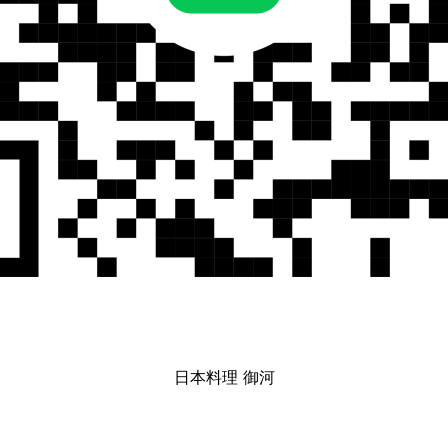
日本料理 御河