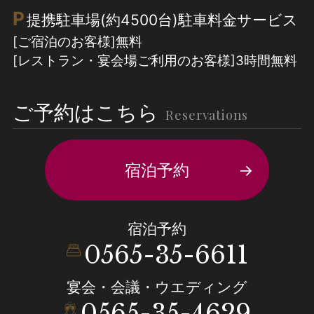
P
提携駐車場(約4500台)駐車料金サービス
[ご宿泊のお客様]無料
[レストラン・宴会場ご利用のお客様]3時間無料
ご予約はこちら
Reservations
宿泊予約
宿泊予約
0565-35-6611
宴会・会議・ウエディング
0565-35-4629