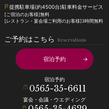
P
提携駐車場(約4500台)駐車料金サービス
[ご宿泊のお客様]無料
[レストラン・宴会場ご利用のお客様]3時間無料
ご予約はこちら
Reservations
宿泊予約
宿泊予約
0565-35-6611
宴会・会議・ウエディング
0565-35-4629